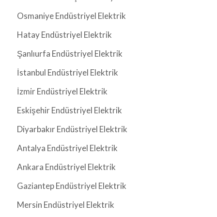
Osmaniye Endüstriyel Elektrik
Hatay Endüstriyel Elektrik
Şanlıurfa Endüstriyel Elektrik
İstanbul Endüstriyel Elektrik
İzmir Endüstriyel Elektrik
Eskişehir Endüstriyel Elektrik
Diyarbakır Endüstriyel Elektrik
Antalya Endüstriyel Elektrik
Ankara Endüstriyel Elektrik
Gaziantep Endüstriyel Elektrik
Mersin Endüstriyel Elektrik