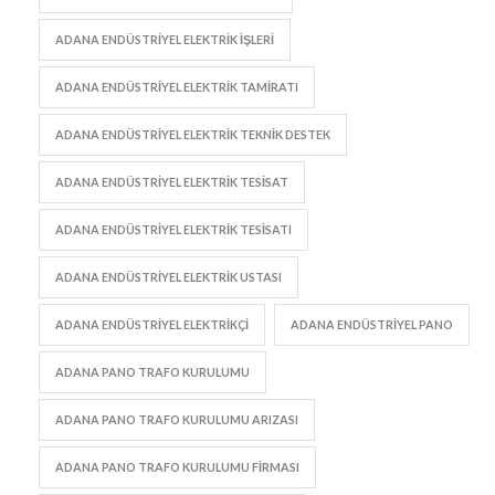
ADANA ENDÜSTRIYEL ELEKTRIK IŞLERI
ADANA ENDÜSTRIYEL ELEKTRIK TAMIRATI
ADANA ENDÜSTRIYEL ELEKTRIK TEKNIK DESTEK
ADANA ENDÜSTRIYEL ELEKTRIK TESISAT
ADANA ENDÜSTRIYEL ELEKTRIK TESISATI
ADANA ENDÜSTRIYEL ELEKTRIK USTASI
ADANA ENDÜSTRIYEL ELEKTRIKÇI
ADANA ENDÜSTRIYEL PANO
ADANA PANO TRAFO KURULUMU
ADANA PANO TRAFO KURULUMU ARIZASI
ADANA PANO TRAFO KURULUMU FIRMASI