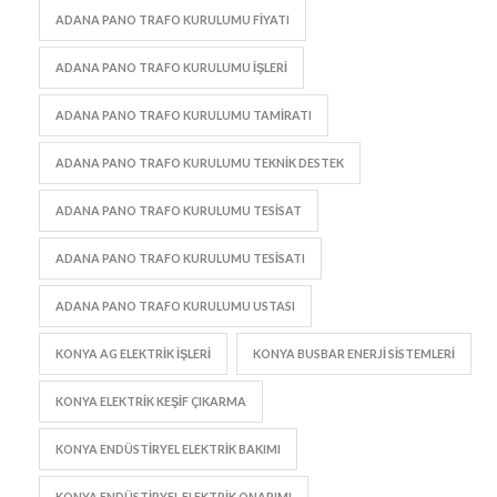
ADANA PANO TRAFO KURULUMU FIYATI
ADANA PANO TRAFO KURULUMU IŞLERI
ADANA PANO TRAFO KURULUMU TAMIRATI
ADANA PANO TRAFO KURULUMU TEKNIK DESTEK
ADANA PANO TRAFO KURULUMU TESISAT
ADANA PANO TRAFO KURULUMU TESISATI
ADANA PANO TRAFO KURULUMU USTASI
KONYA AG ELEKTRIK IŞLERI
KONYA BUSBAR ENERJI SISTEMLERI
KONYA ELEKTRIK KEŞIF ÇIKARMA
KONYA ENDÜSTIRYEL ELEKTRIK BAKIMI
KONYA ENDÜSTIRYEL ELEKTRIK ONARIMI