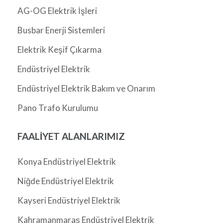
AG-OG Elektrik İşleri
Busbar Enerji Sistemleri
Elektrik Keşif Çıkarma
Endüstriyel Elektrik
Endüstriyel Elektrik Bakım ve Onarım
Pano Trafo Kurulumu
FAALIYET ALANLARIMIZ
Konya Endüstriyel Elektrik
Niğde Endüstriyel Elektrik
Kayseri Endüstriyel Elektrik
Kahramanmaraş Endüstriyel Elektrik