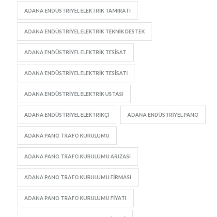
ADANA ENDÜSTRIYEL ELEKTRIK TAMIRATI
ADANA ENDÜSTRIYEL ELEKTRIK TEKNIK DESTEK
ADANA ENDÜSTRIYEL ELEKTRIK TESISAT
ADANA ENDÜSTRIYEL ELEKTRIK TESISATI
ADANA ENDÜSTRIYEL ELEKTRIK USTASI
ADANA ENDÜSTRIYEL ELEKTRIKÇI
ADANA ENDÜSTRIYEL PANO
ADANA PANO TRAFO KURULUMU
ADANA PANO TRAFO KURULUMU ARIZASI
ADANA PANO TRAFO KURULUMU FIRMASI
ADANA PANO TRAFO KURULUMU FIYATI