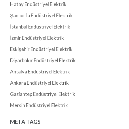
Hatay Endüstriyel Elektrik
Şanlıurfa Endüstriyel Elektrik
İstanbul Endüstriyel Elektrik
İzmir Endüstriyel Elektrik
Eskişehir Endüstriyel Elektrik
Diyarbakır Endüstriyel Elektrik
Antalya Endüstriyel Elektrik
Ankara Endüstriyel Elektrik
Gaziantep Endüstriyel Elektrik
Mersin Endüstriyel Elektrik
META TAGS