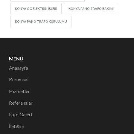
KONYA OG ELEKTRIK IŞLERI
KONYA PANO TRAFO BAKIMI
KONYA PANO TRAFO KURULUMU
MENÜ
Anasayfa
Kurumsal
Hizmetler
Referanslar
Foto Galeri
İletişim