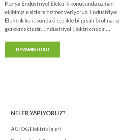
Konya Endüstriyel Elektrik konusunda uzman
ekibimizle sizlere hizmet veriyoruz. Endüstriyel
Elektrik konusunda öncelikle bilgi sahibi olmanız
gerekmektedir. Endüstriyel Elektrik nedir …
DEVAMINI OKU
NELER YAPIYORUZ?
AG-OG Elektrik İşleri