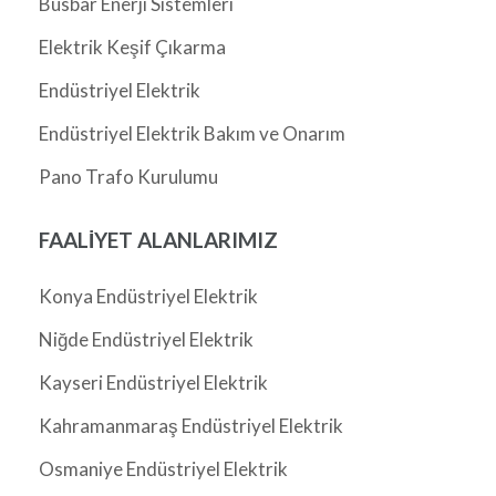
Busbar Enerji Sistemleri
Elektrik Keşif Çıkarma
Endüstriyel Elektrik
Endüstriyel Elektrik Bakım ve Onarım
Pano Trafo Kurulumu
FAALIYET ALANLARIMIZ
Konya Endüstriyel Elektrik
Niğde Endüstriyel Elektrik
Kayseri Endüstriyel Elektrik
Kahramanmaraş Endüstriyel Elektrik
Osmaniye Endüstriyel Elektrik