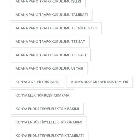
ADANA PANO TRAFO KURULUMU IŞLERI
ADANA PANO TRAFO KURULUMU TAMIRATI
ADANA PANO TRAFO KURULUMU TEKNIK DESTEK
ADANA PANO TRAFO KURULUMU TESISAT
ADANA PANO TRAFO KURULUMU TESISATI
ADANA PANO TRAFO KURULUMU USTASI
KONYA AG ELEKTRIK IŞLERI
KONYA BUSBAR ENERJI SISTEMLERI
KONYA ELEKTRIK KEŞIF ÇIKARMA
KONYA ENDÜSTIRYEL ELEKTRIK BAKIMI
KONYA ENDÜSTIRYEL ELEKTRIK ONARIMI
KONYA ENDÜSTIRYEL ELEKTRIK TAMIRATI